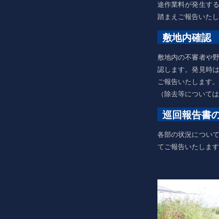
途作業料が発生す
踏まえご報告いたし
敷地内確認
敷地内の不審者や
認します。発見時
ご報告いたします。
（除去等については
巡回報告書
各部の状況につい
てご報告いたします