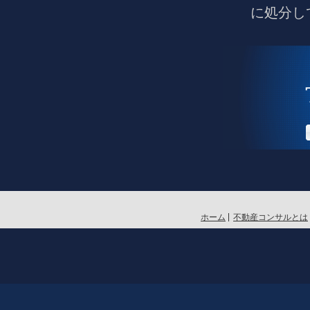
に処分し
ホーム
不動産コンサルとは