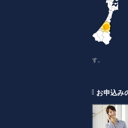
す。
お申込み