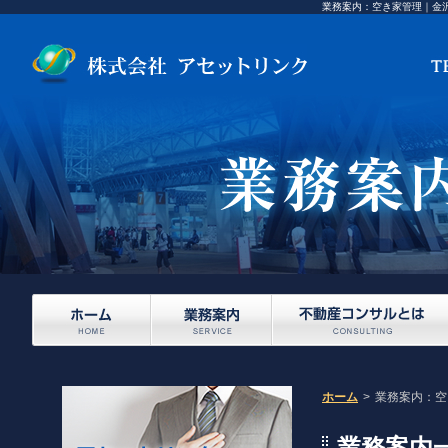
業務案内：空き家管理｜金
ホーム
>
業務案内：空